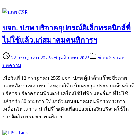
บจก. ปภพ บริจาคอุปกรณ์อิเล็กทรอนิกส์ที่
ไม่ใช้แล้วแก่สมาคมคนพิการฯ
22 กรกฎาคม 2022
8 พฤศจิกายน 2022
ข่าวสารและ
บทความ
เมื่อวันที่ 12 กรกฎาคม 2565 บจก. ปภพ ผู้นำด้านก๊าซชีวภาพ
และพลังงานทดแทน โดยคุณลิขิต นิ่มตระกูล ประธานเจ้าหน้าที่
บริหาร บริจาคคอมพิวเตอร์ เครื่องใช้ไฟฟ้า และอื่นๆ ที่ไม่ใช้
แล้วกว่า 80 รายการ ให้แก่ตัวแทนสมาคมคนพิการทางการ
เคลื่อนไหวสากล นำไปรีไซเคิลเพื่อแปลงเป็นเงินบริจาคใช้ใน
การจัดกิจกรรมของคนพิการ