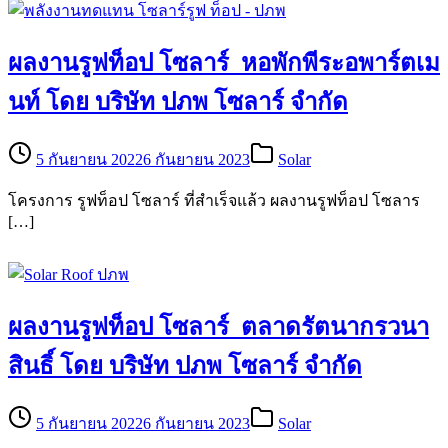
ผลงานรูฟท็อป โซลาร์ หอพักพีระอพาร์ตเม
นท์ โดย บริษัท ปภพ โซลาร์ จำกัด
5 กันยายน 2022
6 กันยายน 2023
Solar
โครงการ รูฟท็อป โซลาร์ ที่สำเร็จแล้ว ผลงานรูฟท็อป โซลาร
[…]
ผลงานรูฟท็อป โซลาร์ ตลาดรัตนากรวนา
สินธิ์ โดย บริษัท ปภพ โซลาร์ จำกัด
5 กันยายน 2022
6 กันยายน 2023
Solar