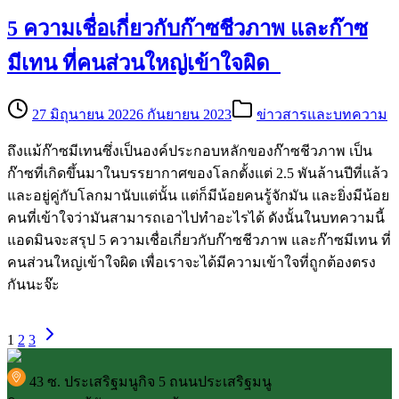
5 ความเชื่อเกี่ยวกับก๊าซชีวภาพ และก๊าซ
มีเทน ที่คนส่วนใหญ่เข้าใจผิด
27 มิถุนายน 2022
6 กันยายน 2023
ข่าวสารและบทความ
ถึงแม้ก๊าซมีเทนซึ่งเป็นองค์ประกอบหลักของก๊าซชีวภาพ เป็น
ก๊าซที่เกิดขึ้นมาในบรรยากาศของโลกตั้งแต่ 2.5 พันล้านปีที่แล้ว
และอยู่คู่กับโลกมานับแต่นั้น แต่ก็มีน้อยคนรู้จักมัน และยิ่งมีน้อย
คนที่เข้าใจว่ามันสามารถเอาไปทำอะไรได้ ดังนั้นในบทความนี้
แอดมินจะสรุป 5 ความเชื่อเกี่ยวกับก๊าซชีวภาพ และก๊าซมีเทน ที่
คนส่วนใหญ่เข้าใจผิด เพื่อเราจะได้มีความเข้าใจที่ถูกต้องตรง
กันนะจ๊ะ
1
2
3
43 ซ. ประเสริฐมนูกิจ 5 ถนนประเสริฐมนู