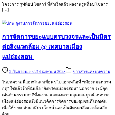
โครงการ รูฟท็อป โซลาร์ ที่สำเร็จแล้ว ผลงานรูฟท็อป โซลาร
[…]
การจัดการขยะแบบครบวงจรและเป็นมิตร
ต่อสิ่งแวดล้อม @ เทศบาลเมือง
แม่ฮ่องสอน
5 กันยายน 2022
14 เมษายน 2023
ข่าวสารและบทความ
ในบทความนี้แอดมินพาเพื่อนๆ ไปแอ่วเหนือที่ “เมืองหมอกสาม
ฤดู” ใช่แล้วจ้าที่นั่นคือ “จังหวัดแม่ฮ่องสอน” นอกจาก จะมีจุด
เด่นด้านธรรมชาติที่งดงาม และคงความอุดมสมบูรณ์ เทศบาล
เมืองแม่ฮ่องสอนยังมีแนวคิดการจัดการขยะชุมชนที่โดดเด่น
เพื่อให้ขยะกลับมามีประโยชน์ และเป็นมิตรต่อสิ่งแวดล้อมอีก
ด้วย